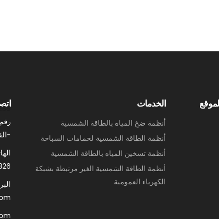
موقع
الخدمات
اتصل
ESS
أنظمة ضخ المياه بالطاقة الشمسية
-الق
أنظمة الطاقة الشمسية لحمامات السباحة
الها
أنظمة تسخين المياه بالطاقة الشمسية
326
أنظمة الطاقة الشمسية الغير مرتبطة بشبكة
الكهرباء العمومية
البر
com
com