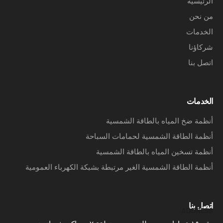
الرئيسية
من نحن
الخدمات
شركاؤنا
اتصل بنا
الخدمات
أنظمة ضخ المياه بالطاقة الشمسية
أنظمة الطاقة الشمسية لحمامات السباحة
أنظمة تسخين المياه بالطاقة الشمسية
أنظمة الطاقة الشمسية الغير مرتبطة بشبكة الكهرباء العمومية
اتصل بنا
ADDRESS