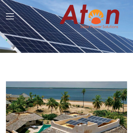
أنظمة الطاقة الشمسية لحمامات السباحة
Home
أنظمة الطاقة الشمسية لحمامات السباحة
/