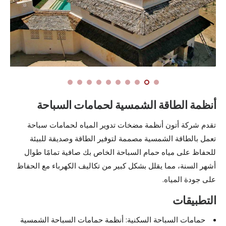
أنظمة الطاقة الشمسية لحمامات السباحة
تقدم شركة أتون أنظمة مضخات تدوير المياه لحمامات سباحة
تعمل بالطاقة الشمسية مصممة لتوفير الطاقة وصديقة للبيئة
للحفاظ على مياه حمام السباحة الخاص بك صافية تمامًا طوال
أشهر السنة، مما يقلل بشكل كبير من تكاليف الكهرباء مع الحفاظ
على جودة المياه.
التطبيقات
حمامات السباحة السكنية: أنظمة حمامات السباحة الشمسية