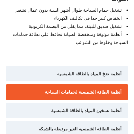
تشغيل حمام السباحة طوال أشهر السنة بدون عمال تشغيل
انخفاض كبير جدا في تكاليف الكهرباء
تشغيل صديق للبيئة، مما يقلل من البصمة الكربونية
أنظمة موثوقة ومنخفضة الصيانة تحافظ على نظافة حمامات
السباحة وخلوها من الشوائب
أنظمة ضخ المياه بالطاقة الشمسية
أنظمة الطاقة الشمسية لحمامات السباحة
أنظمة تسخين المياه بالطاقة الشمسية
أنظمة الطاقة الشمسية الغير مرتبطة بالشبكة